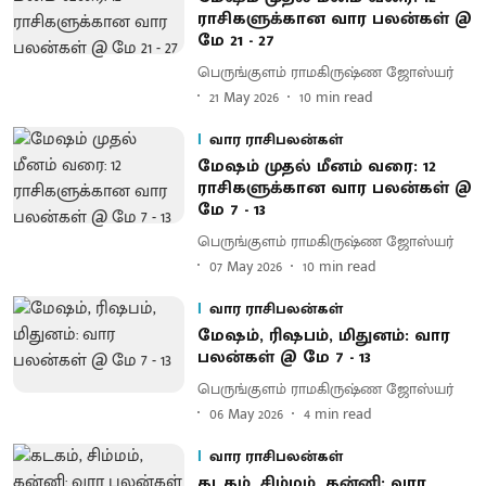
ராசிகளுக்கான வார பலன்கள் @
மே 21 - 27
பெருங்குளம் ராமகிருஷ்ண ஜோஸ்யர்
21 May 2026
10
min read
வார ராசிபலன்கள்
மேஷம் முதல் மீனம் வரை: 12
ராசிகளுக்கான வார பலன்கள் @
மே 7 - 13
பெருங்குளம் ராமகிருஷ்ண ஜோஸ்யர்
07 May 2026
10
min read
வார ராசிபலன்கள்
மேஷம், ரிஷபம், மிதுனம்: வார
பலன்கள் @ மே 7 - 13
பெருங்குளம் ராமகிருஷ்ண ஜோஸ்யர்
06 May 2026
4
min read
வார ராசிபலன்கள்
கடகம், சிம்மம், கன்னி: வார