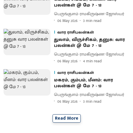
பலன்கள் @ மே 7 - 13
பெருங்குளம் ராமகிருஷ்ண ஜோஸ்யர்
06 May 2026
3
min read
வார ராசிபலன்கள்
துலாம், விருச்சிகம், தனுசு: வார
பலன்கள் @ மே 7 - 13
பெருங்குளம் ராமகிருஷ்ண ஜோஸ்யர்
06 May 2026
4
min read
வார ராசிபலன்கள்
மகரம், கும்பம், மீனம்: வார
பலன்கள் @ மே 7 - 13
பெருங்குளம் ராமகிருஷ்ண ஜோஸ்யர்
06 May 2026
3
min read
Read More