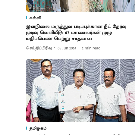
கல்வி
இளநிலை மருத்துவ படிப்புக்கான நீட் தேர்வு
முடிவு வெளியீடு: 67 மாணவர்கள் முழு
மதிப்பெண் பெற்று சாதனை
செய்திப்பிரிவு
05 Jun 2024
2
min read
தமிழகம்