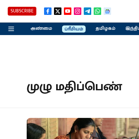
SUBSCRIBE
அண்மை
தமிழகம்
இந்தி
ப்ரீமியம்
முழு மதிப்பெண்