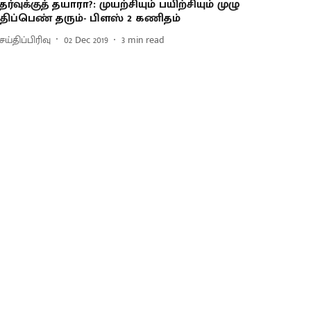
ேர்வுக்குத் தயாரா?: முயற்சியும் பயிற்சியும் முழு
திப்பெண் தரும்- பிளஸ் 2 கணிதம்
ய்திப்பிரிவு
02 Dec 2019
3
min read