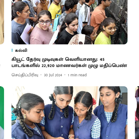
கல்வி
கியூட் தேர்வு முடிவுகள் வெளியானது: 45
!
பாடங்களில் 22,920 மாணவர்கள் முழு மதிப்பெண்
செய்திப்பிரிவு
30 Jul 2024
1
min read