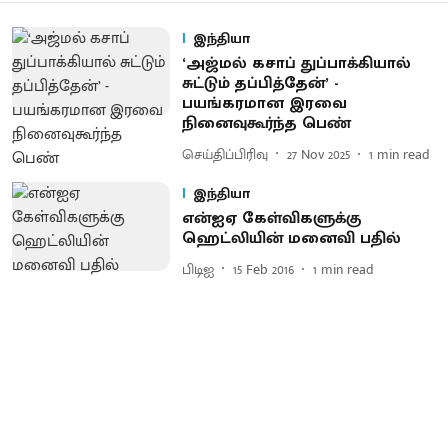
இந்தியா
‘அஜ்மல் கசாப் துப்பாக்கியால்
சுட்டும் தப்பித்தேன்’ -
பயங்கரமான இரவை
நினைவுகூர்ந்த பெண்
செய்திப்பிரிவு
27 Nov 2025
1
min read
இந்தியா
என்ஐஏ கேள்விகளுக்கு
ஹெட்லியின் மனைவி பதில்
பிடிஐ
15 Feb 2016
1
min read