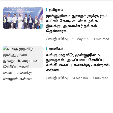
தமிழகம்
முன்னுரிமை துறைகளுக்கு ரூ.9
லட்சம் கோடி கடன் வழங்க
இலக்கு: அமைச்சர் தங்கம்
தென்னரசு
செய்திப்பிரிவு
20 May 2025
1
min read
வணிகம்
வங்கு முதலீடு, முன்னுரிமை
துறைகள், அடிப்படை சேமிப்பு
வங்கி வைப்பு கணக்கு - என்றால்
என்ன?
செய்திப்பிரிவு
14 Mar 2014
1
min read