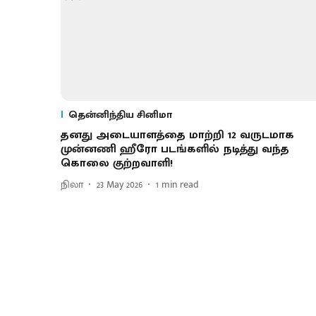
தென்னிந்திய சினிமா
தனது அடையாளத்தை மாற்றி 12 வருடமாக
முன்னணி ஹீரோ படங்களில் நடித்து வந்த
கொலை குற்றவாளி!
நிலா
23 May 2026
1
min read