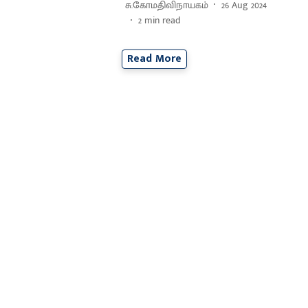
சு.கோமதிவிநாயகம்
26 Aug 2024
2
min read
Read More