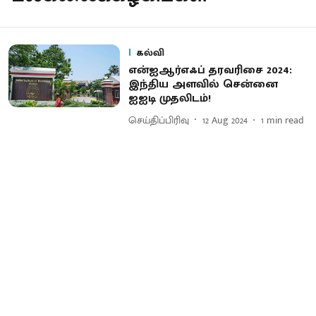
கல்வி
என்ஐஆர்எஃப் தரவரிசை 2024:
இந்திய அளவில் சென்னை
ஐஐடி முதலிடம்!
செய்திப்பிரிவு
12 Aug 2024
1
min read