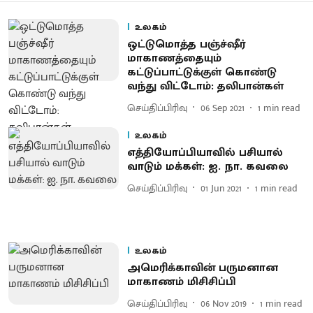
உலகம்
ஒட்டுமொத்த பஞ்ச்ஷீர்
மாகாணத்தையும்
கட்டுப்பாட்டுக்குள் கொண்டு
வந்து விட்டோம்: தலிபான்கள்
செய்திப்பிரிவு
06 Sep 2021
1
min read
உலகம்
எத்தியோப்பியாவில் பசியால்
வாடும் மக்கள்: ஐ. நா. கவலை
செய்திப்பிரிவு
01 Jun 2021
1
min read
உலகம்
அமெரிக்காவின் பருமனான
மாகாணம் மிசிசிப்பி
செய்திப்பிரிவு
06 Nov 2019
1
min read