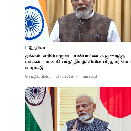
இந்தியா
தங்கம், எரிபொருள் பயன்பாட்டைக் குறைத்த
மக்கள் - ‘மன் கி பாத்’ நிகழ்ச்சியில் பிரதமர் மோ
பாராட்டு
செய்திப்பிரிவு
29 Jun 2026
1
min read