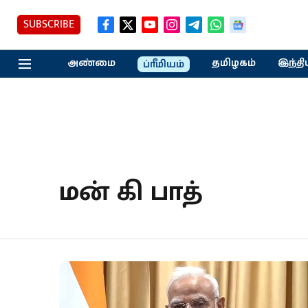
SUBSCRIBE
அண்மை
தமிழகம்
இந்தி
ப்ரீமியம்
மன் கி பாத்