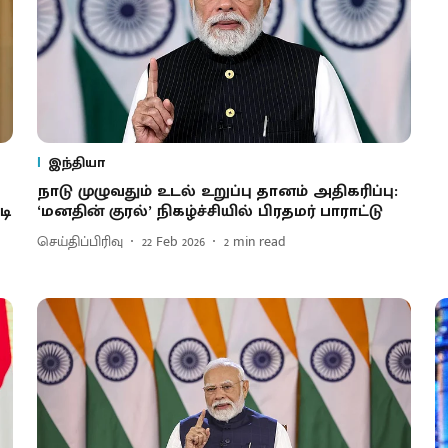
இந்தியா
நாடு முழுவதும் உடல் உறுப்பு தானம் அதிகரிப்பு:
டி
‘மனதின் குரல்’ நிகழ்ச்சியில் பிரதமர் பாராட்டு
செய்திப்பிரிவு
22 Feb 2026
2
min read