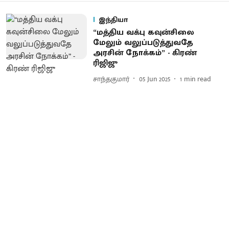
இந்தியா
“மத்திய வக்பு கவுன்சிலை
மேலும் வலுப்படுத்துவதே
அரசின் நோக்கம்” - கிரண்
ரிஜிஜு
சாந்தகுமார்
05 Jun 2025
1
min read