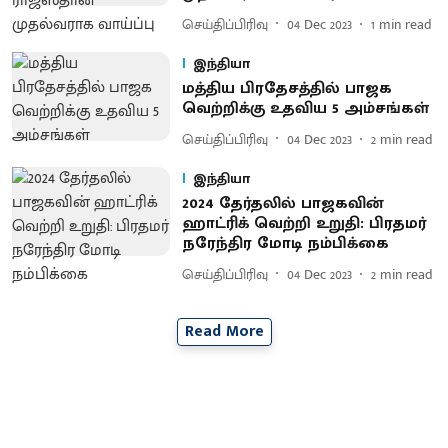
செய்திப்பிரிவு
04 Dec 2023
1
min read
இந்தியா
மத்திய பிரதேசத்தில் பாஜக
வெற்றிக்கு உதவிய 5 அம்சங்கள்
செய்திப்பிரிவு
04 Dec 2023
2
min read
இந்தியா
2024 தேர்தலில் பாஜகவின்
ஹாட்ரிக் வெற்றி உறுதி: பிரதமர்
நரேந்திர மோடி நம்பிக்கை
செய்திப்பிரிவு
04 Dec 2023
2
min read
Read More