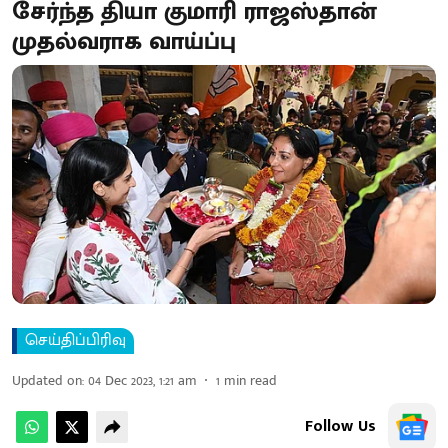
சேர்ந்த தியா குமாரி ராஜஸ்தான்
முதல்வராக வாய்ப்பு
செய்திப்பிரிவு
Updated on
:
04 Dec 2023, 1:21 am
1
min read
Follow Us