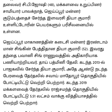
தலைவர் சி.பி.ஜோஷி (48), மக்களவை உறுப்பினர்
சாமியார் பாலக்நாத், ஜெய்ப்பூர் மன்னர்
குடும்பத்தைச் சேர்ந்த இளவரசி தியா குமாரி
உள்ளிட்டோரின் பெயர்களும் பரிசீலனையில்
உள்ளன.
ஜெய்ப்பூர் மாகாணத்தின் கடைசி மன்னர் இரண்டாம்
மான் சிங்கின் பேத்திதான தியா குமாரி (52). இவரது
தந்தை பவானி சிங் ராணுவத்தில் அதிகாரியாக
பணியாற்றியவர். தாய் பத்மினி தேவி. கடந்த 2013-ல்
பாஜகவில் சேர்ந்த தியா குமாரி, அதே ஆண்டு நடந்த
பேரவைத் தேர்தலில் சவாய் மாதோபூர் தொகுதியில்
போட்டியிட்டு வெற்றி பெற்றார். கடந்த 2019
மக்களவைத் தேர்தலில் ராஜ்சமந்த் தொகுதியில்
போட்டியிட்டு 5.51 லட்சம் வாக்கு வித்தியாசத்தில்
வெற்றி பெற்றார்.