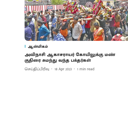
ஆன்மிகம்
அவிநாசி ஆகாசராயர் கோயிலுக்கு மண்
குதிரை சுமந்து வந்த பக்தர்கள்
செய்திப்பிரிவு
18 Apr 2023
1
min read