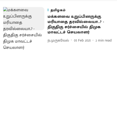
தமிழகம்
மக்களவை உறுப்பினருக்கு
மரியாதை தரவில்லையா..? -
திகுதிகு சர்ச்சையில் திமுக
மாவட்டச் செயலாளர்
ந.முருகவேல்
05 Feb 2025
2
min read