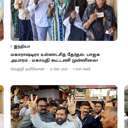
இந்தியா
மகாராஷ்டிரா உள்ளாட்சித் தேர்தல்: பாஜக
அபாரம் - மகாயுதி கூட்டணி முன்னிலை!
வெற்றி மயிலோன்
21 Dec 2025
1
min read