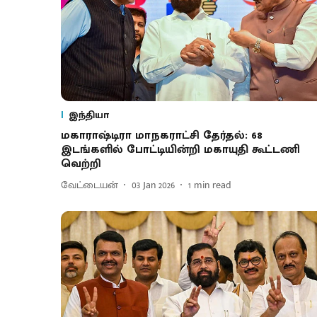
இந்தியா
மகாராஷ்டிரா மாநகராட்சி தேர்தல்: 68
இடங்களில் போட்டியின்றி மகாயுதி கூட்டணி
வெற்றி
வேட்டையன்
03 Jan 2026
1
min read