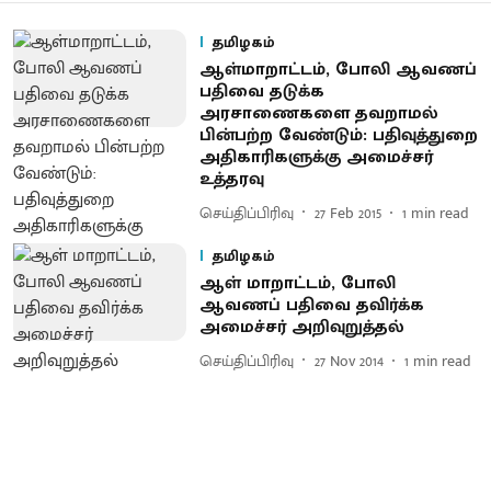
தமிழகம்
ஆள்மாறாட்டம், போலி ஆவணப்
பதிவை தடுக்க
அரசாணைகளை தவறாமல்
பின்பற்ற வேண்டும் : பதிவுத்துறை
அதிகாரிகளுக்கு அமைச்சர்
உத்தரவு
செய்திப்பிரிவு
27 Feb 2015
1
min read
தமிழகம்
ஆள் மாறாட்டம், போலி
ஆவணப் பதிவை தவிர்க்க
அமைச்சர் அறிவுறுத்தல்
செய்திப்பிரிவு
27 Nov 2014
1
min read