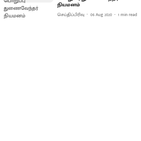
நியமனம்
செய்திப்பிரிவு
06 Aug 2020
1
min read