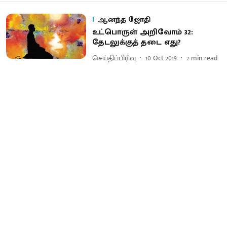
ஆனந்த ஜோதி
உட்பொருள் அறிவோம் 32:
தேடலுக்குத் தடை எது?
செய்திப்பிரிவு
10 Oct 2019
2
min read