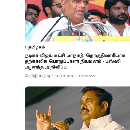
தமிழகம்
நடிகர் விஜய் கட்சி மாநாடு: தொகுதிவாரியாக
தற்காலிக பொறுப்பாளர் நியமனம் - புஸ்ஸி
ஆனந்த் அறிவிப்பு
செய்திப்பிரிவு
14 Oct 2024
1
min read