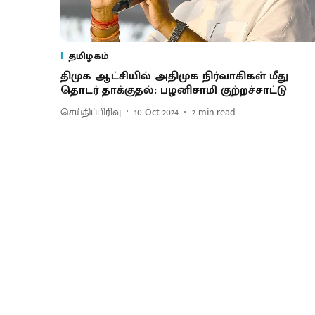
தமிழகம்
திமுக ஆட்சியில் அதிமுக நிர்வாகிகள் மீது
தொடர் தாக்குதல்: பழனிசாமி குற்றச்சாட்டு
செய்திப்பிரிவு
10 Oct 2024
2
min read