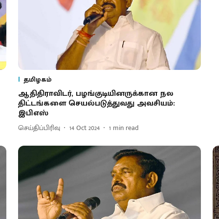
தமிழகம்
ஆதிதிராவிடர், பழங்குடியினருக்கான நல
திட்டங்களை செயல்படுத்துவது அவசியம்:
இபிஎஸ்
செய்திப்பிரிவு
14 Oct 2024
1
min read