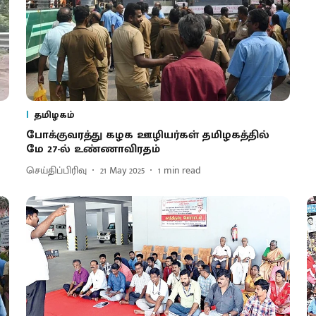
தமிழகம்
போக்குவரத்து கழக ஊழியர்கள் தமிழகத்தில்
மே 27-ல் உண்ணாவிரதம்
செய்திப்பிரிவு
21 May 2025
1
min read