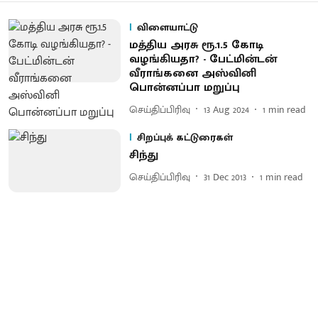
விளையாட்டு
மத்திய அரசு ரூ.1.5 கோடி
வழங்கியதா? - பேட்மின்டன்
வீராங்கனை அஸ்வினி
பொன்னப்பா மறுப்பு
செய்திப்பிரிவு
13 Aug 2024
1
min read
சிறப்புக் கட்டுரைகள்
சிந்து
செய்திப்பிரிவு
31 Dec 2013
1
min read