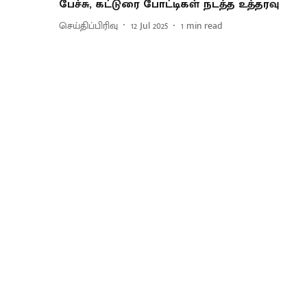
பேச்சு, கட்டுரை போட்டிகள் நடத்த உத்தரவு
செய்திப்பிரிவு
12 Jul 2025
1
min read