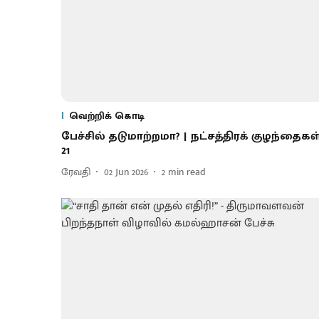
வெற்றிக் கொடி
பேச்சில் தடுமாற்றமா? | நட்சத்திரக் குழந்தைகள
21
ரேவதி
02 Jun 2026
2
min read