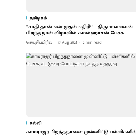
தமிழகம்
“சாதி தான் என் முதல் எதிரி!” - திருமாவளவன்
பிறந்தநாள் விழாவில் கமல்ஹாசன் பேச்சு
செய்திப்பிரிவு
17 Aug 2025
2
min read
கல்வி
காமராஜர் பிறந்தநாளை முன்னிட்டு பள்ளிகளில