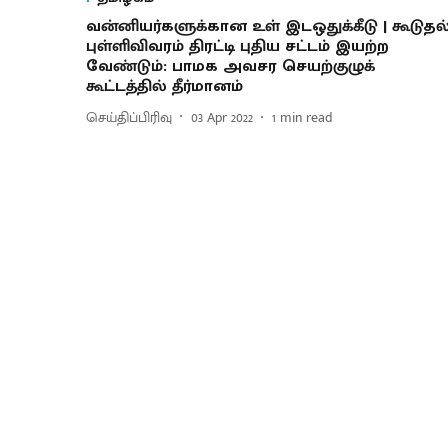
வன்னியர்களுக்கான உள் இடஒதுக்கீடு | கூடுதல
புள்ளிவிவரம் திரட்டி புதிய சட்டம் இயற்ற
வேண்டும்: பாமக அவசர செயற்குழுக்
கூட்டத்தில் தீர்மானம்
செய்திப்பிரிவு
03 Apr 2022
1
min read