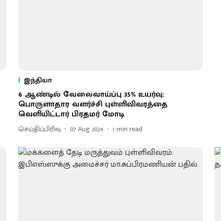
இந்தியா
6 ஆண்டில் வேலைவாய்ப்பு 35% உயர்வு:
பொருளாதார வளர்ச்சி புள்ளிவிவரத்தை
வெளியிட்டார் பிரதமர் மோடி
செய்திப்பிரிவு
07 Aug 2024
1
min read