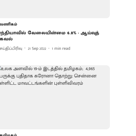
வணிகம்
ந்தியாவில் வேலையின்மை 6.8% - ஆய்வுத்
கவல்
ய்திப்பிரிவு
21 Sep 2022
1
min read
தமிழகம்