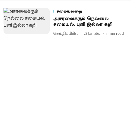
சமையலறை
அசரவைக்கும் நெல்லை
சமையல்: புளி இல்லா கறி
செய்திப்பிரிவு
23 Jan 2017
1
min read