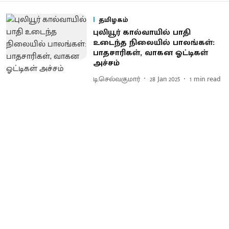
தமிழகம்
புலியூர் கால்வாயில் பாதி
உடைந்த நிலையில் பாலங்கள்:
பாதசாரிகள், வாகன ஓட்டிகள்
அச்சம்
டி.செல்வகுமார்
28 Jan 2025
1
min read