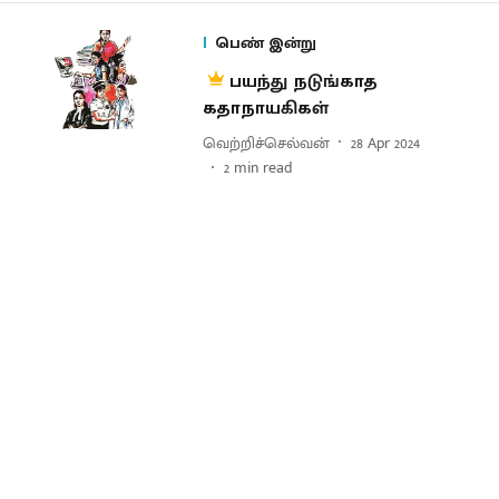
பெண் இன்று
பயந்து நடுங்காத
கதாநாயகிகள்
வெற்றிச்செல்வன்
28 Apr 2024
2
min read