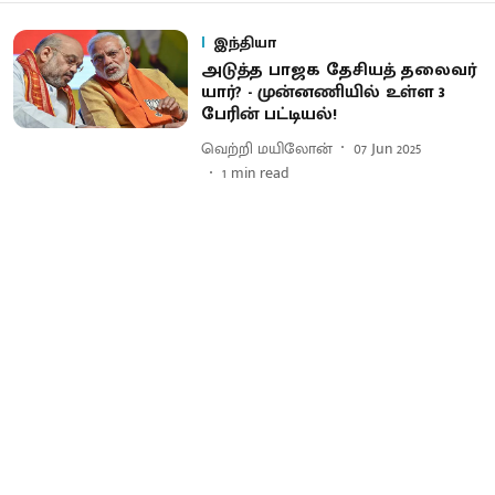
இந்தியா
அடுத்த பாஜக தேசியத் தலைவர்
யார்? - முன்னணியில் உள்ள 3
பேரின் பட்டியல்!
வெற்றி மயிலோன்
07 Jun 2025
1
min read