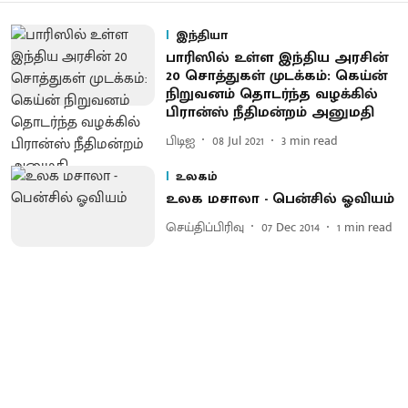
இந்தியா
பாரிஸில் உள்ள இந்திய அரசின்
20 சொத்துகள் முடக்கம்: கெய்ன்
நிறுவனம் தொடர்ந்த வழக்கில்
பிரான்ஸ் நீதிமன்றம் அனுமதி
பிடிஐ
08 Jul 2021
3
min read
உலகம்
உலக மசாலா - பென்சில் ஓவியம்
செய்திப்பிரிவு
07 Dec 2014
1
min read