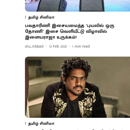
தமிழ் சினிமா
பவதாரிணி இசையமைத்த ‘புயலில் ஒரு
தோணி’ இசை வெளியீட்டு விழாவில்
இளையராஜா உருக்கம்!
ஸ்டார்க்கர்
13 Feb 2025
1
min read
தமிழ் சினிமா