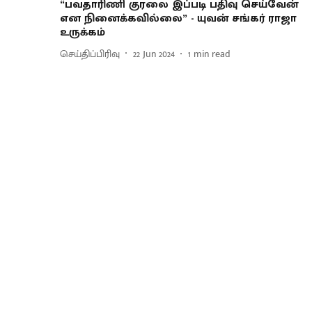
“பவதாரிணி குரலை இப்படி பதிவு செய்வேன்
என நினைக்கவில்லை” - யுவன் சங்கர் ராஜா
உருக்கம்
செய்திப்பிரிவு
22 Jun 2024
1
min read