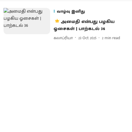
வாழ்வு இனிது
அமைதி என்பது பழகிய
ஓசைகள் | பாற்கடல் 36
கலாப்ரியா
23 Oct 2025
2
min read