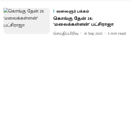
வலைஞர் பக்கம்
கொங்கு தேன் 26:
‘மலைக்கள்ளன்’ பட்சிராஜா
செய்திப்பிரிவு
18 Sep 2020
5
min read