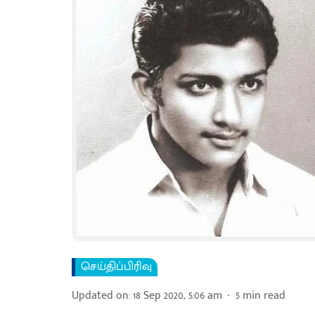
செய்திப்பிரிவு
Updated on
:
18 Sep 2020, 5:06 am
5
min read