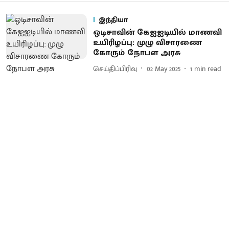
இந்தியா
ஒடிசாவின் கேஐஐடியில் மாணவி
உயிரிழப்பு: முழு விசாரணை
கோரும் நோபள அரசு
செய்திப்பிரிவு
02 May 2025
1
min read