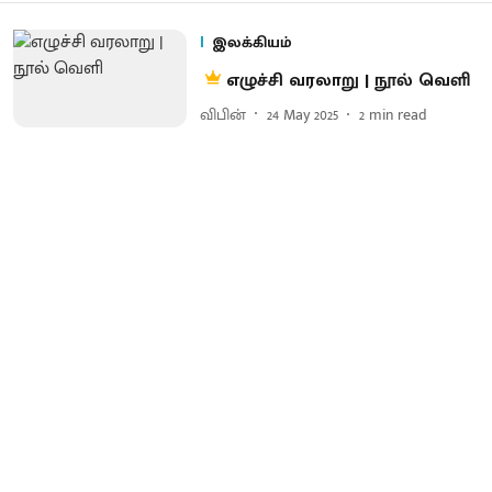
இலக்கியம்
எழுச்சி வரலாறு | நூல் வெளி
விபின்
24 May 2025
2
min read