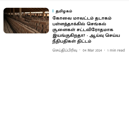
தமிழகம்
கோவை மாவட்டம் தடாகம்
பள்ளத்தாக்கில் செங்கல்
சூளைகள் சட்டவிரோதமாக
இயங்குகிறதா? - ஆய்வு செய்ய
நீதிபதிகள் திட்டம்
செய்திப்பிரிவு
04 Mar 2024
1
min read