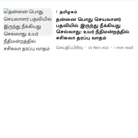
தமிழகம்
தன்னை பொது செயலாளர்
பதவியில் இருந்து நீக்கியது
செல்லாது: உயர் நீதிமன்றத்தில்
சசிகலா தரப்பு வாதம்
செய்திப்பிரிவு
03 Nov 2023
1
min read