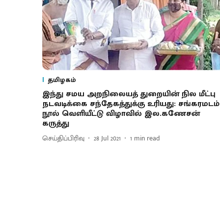
தமிழகம்
இந்து சமய அறநிலையத் துறையின் நில மீட்பு
நடவடிக்கை சந்தேகத்துக்கு உரியது: சங்கரமடம்
நூல் வெளியீட்டு விழாவில் இல.கணேசன்
கருத்து
செய்திப்பிரிவு
28 Jul 2021
1
min read