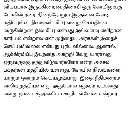
வியப்பாக இருக்கின்றன. தினசரி ஒரு கோயிலுக்கு
போகின்றனர். தினந்தோறும் இத்தனை கோடி
மதிப்புள்ள நிலங்கள் மீட்பு என்று செய்திகள்
வருகின்றன. நிலமீட்பு என்பது இவ்வளவு எளிதான
காரியம் என்றால் ஏன் முந்தைய அரசுகள் இதைச்
செய்யவில்லை என்பது புரியவில்லை. ஆனால்,
ஆக்கிரமிப்பு இடத்தை அகற்றி வேறு யாராவது
ஒருவருக்கு தந்துவிடுவார்களோ என்ற அச்சம்
பக்தர்கள் மத்தியில் உள்ளது. கோயில் நிலங்களை
யாரும் ஒன்றும் செய்யமுடியாது. இதை நீதிமன்றம்
வலியுறுத்தியுள்ளது. அதுபோல் எதுவும் நடக்காது
என்று நான் பக்தர்களிடம் கூறியுள்ளேன் என்றார்.