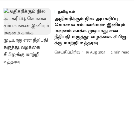
தமிழகம்
அதிகரிக்கும் நில அபகரிப்பு,
கொலை சம்பவங்கள்: இனியும்
மவுனம் காக்க முடியாது என
நீதிபதி கருத்து: வழக்கை சிபிஐ-
க்கு மாற்றி உத்தரவு
செய்திப்பிரிவு
16 Aug 2024
2
min read