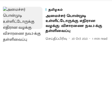
தமிழகம்
அமைச்சர் பொன்முடி
உள்ளிட்டோருக்கு எதிரான
வழக்கு: விசாரணை நவ.3-க்கு
தள்ளிவைப்பு
செய்திப்பிரிவு
20 Oct 2023
1
min read