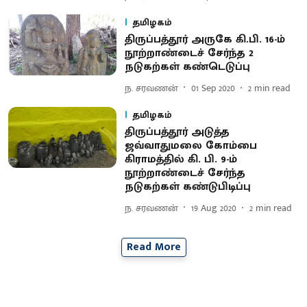
தமிழகம்
திருப்பத்தூர் அருகே கி.பி. 16-ம்
நூற்றாண்டைச் சேர்ந்த 2
நடுகற்கள் கண்டெடுப்பு
ந. சரவணன்
01 Sep 2020
2
min read
தமிழகம்
திருப்பத்தூர் அடுத்த
ஜவ்வாதுமலை கோம்பை
கிராமத்தில் கி. பி. 9-ம்
நூற்றாண்டைச் சேர்ந்த
நடுகற்கள் கண்டுபிடிப்பு
ந. சரவணன்
19 Aug 2020
2
min read
Read More