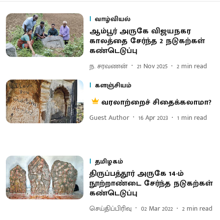
வாழ்வியல்
ஆம்பூர் அருகே விஜயநகர
காலத்தை சேர்ந்த 2 நடுகற்கள்
கண்டெடுப்பு
ந. சரவணன்
21 Nov 2025
2
min read
களஞ்சியம்
வரலாற்றைச் சிதைக்கலாமா?
Guest Author
16 Apr 2023
1
min read
தமிழகம்
திருப்பத்தூர் அருகே 14-ம்
நூற்றாண்டை சேர்ந்த நடுகற்கள்
கண்டெடுப்பு
செய்திப்பிரிவு
02 Mar 2022
2
min read