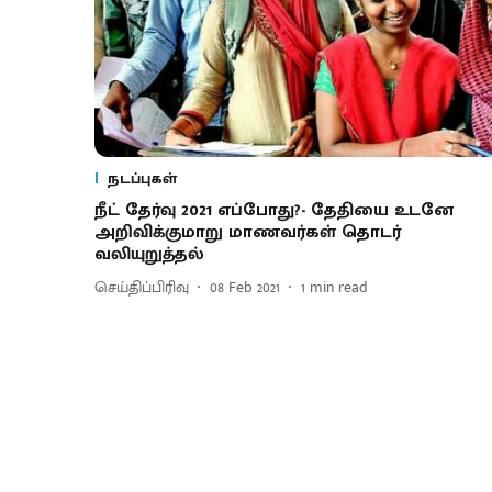
நடப்புகள்
நீட் தேர்வு 2021 எப்போது?- தேதியை உடனே
அறிவிக்குமாறு மாணவர்கள் தொடர்
வலியுறுத்தல்
செய்திப்பிரிவு
08 Feb 2021
1
min read