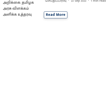
செய்திப்பிரிவு
23 Sep 2023
1
min read
Read More