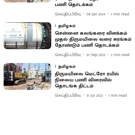
பணி தொடக்கம்
செய்திப்பிரிவு
08 Jan 2024
1
min read
தமிழகம்
சென்னை கலங்கரை விளக்கம்
முதல் திருமயிலை வரை சுரங்கம்
தோண்டும் பணி தொடக்கம்
செய்திப்பிரிவு
01 Sep 2023
2
min read
தமிழகம்
திருமயிலை மெட்ரோ ரயில்
நிலைய பணி விரைவில்
தொடங்க திட்டம்
செய்திப்பிரிவு
31 Jul 2023
1
min read