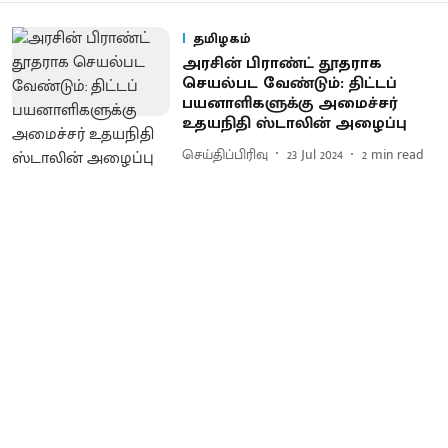
தமிழகம்
அரசின் பிராண்ட் தூதராக
செயல்பட வேண்டும்: திட்டப்
பயனாளிகளுக்கு அமைச்சர்
உதயநிதி ஸ்டாலின் அழைப்பு
செய்திப்பிரிவு
23 Jul 2024
2
min read