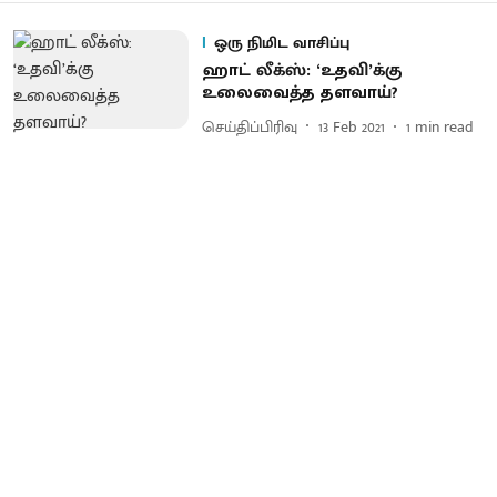
ஒரு நிமிட வாசிப்பு
ஹாட் லீக்ஸ்: ‘உதவி’க்கு
உலைவைத்த தளவாய்?
செய்திப்பிரிவு
13 Feb 2021
1
min read