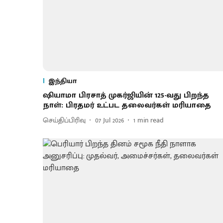
இந்தியா
ஷியாமா பிரசாத் முகர்ஜியின் 125-வது பிறந்த
நாள்: பிரதமர் உட்பட தலைவர்கள் மரியாதை
செய்திப்பிரிவு
07 Jul 2026
1
min read