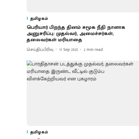
தமிழகம்
பெரியார் பிறந்த தினம் சமூக நீதி நாளாக
அனுசரிப்பு: முதல்வர், அமைச்சர்கள்,
தலைவர்கள் மரியாதை
செய்திப்பிரிவு
17 Sep 2025
2
min read
தமிழகம்