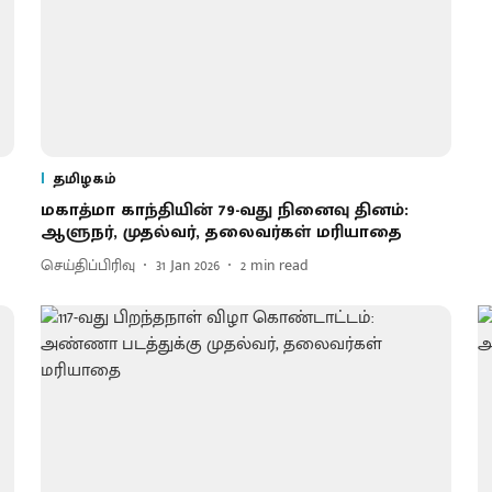
தமிழகம்
மகாத்மா காந்தியின் 79-வது நினைவு தினம்:
ஆளுநர், முதல்வர், தலைவர்கள் மரியாதை
செய்திப்பிரிவு
31 Jan 2026
2
min read