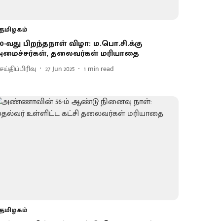
தமிழகம்
20-வது பிறந்தநாள் விழா: ம.பொ.சி.க்கு
மைச்சர்கள், தலைவர்கள் மரியாதை
ய்திப்பிரிவு
27 Jun 2025
1
min read
தமிழகம்