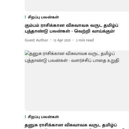
சிறப்பு பலன்கள்
கும்பம் ராசிக்கான விசுவாவசு வருட தமிழ்ப்
புத்தாண்டு பலன்கள் - வெற்றி வாய்க்கும்!
Guest Author
12 Apr 2025
2
min read
சிறப்பு பலன்கள்
தனுசு ராசிக்கான விசுவாவசு வருட தமிழ்ப்