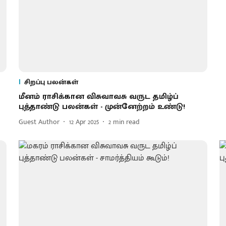
சிறப்பு பலன்கள்
மீனம் ராசிக்கான விசுவாவசு வருட தமிழ்ப்
புத்தாண்டு பலன்கள் - முன்னேற்றம் உண்டு!
Guest Author
12 Apr 2025
2
min read