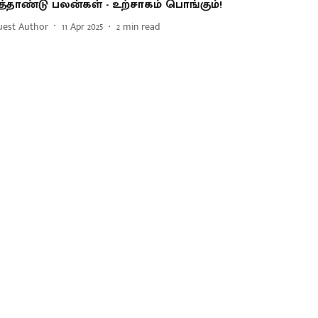
ுத்தாண்டு பலன்கள் - உற்சாகம் பொங்கும்!
uest Author
11 Apr 2025
2
min read