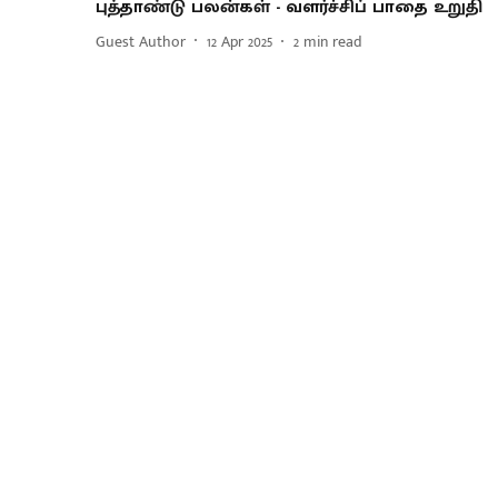
புத்தாண்டு பலன்கள் - வளர்ச்சிப் பாதை உறுதி
Guest Author
12 Apr 2025
2
min read