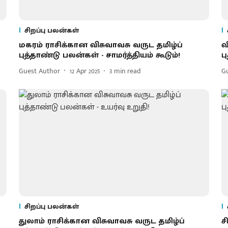
சிறப்பு பலன்கள்
மகரம் ராசிக்கான விசுவாவசு வருட தமிழ்ப்
வ
புத்தாண்டு பலன்கள் - சாமர்த்தியம் கூடும்!
ப
Guest Author
12 Apr 2025
3
min read
G
சிறப்பு பலன்கள்
துலாம் ராசிக்கான விசுவாவசு வருட தமிழ்ப்
ச