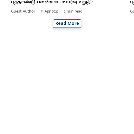
புத்தாண்டு பலன்கள் - உயர்வு உறுதி!
ப
Guest Author
11 Apr 2025
2
min read
G
Read More