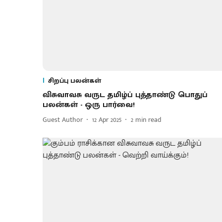
சிறப்பு பலன்கள்
விசுவாவசு வருட தமிழ்ப் புத்தாண்டு பொதுப்
பலன்கள் - ஒரு பார்வை!
Guest Author
12 Apr 2025
2
min read