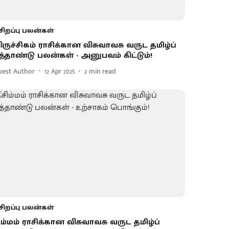
சிறப்பு பலன்கள்
ிருச்சிகம் ராசிக்கான விசுவாவசு வருட தமிழ்ப்
ுத்தாண்டு பலன்கள் - அனுபவம் கிட்டும்!
uest Author
12 Apr 2025
2
min read
சிறப்பு பலன்கள்
ிம்மம் ராசிக்கான விசுவாவசு வருட தமிழ்ப்