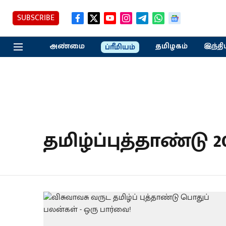
SUBSCRIBE
அண்மை
தமிழகம்
இந்தி
ப்ரீமியம்
தமிழ்ப்புத்தாண்டு 2