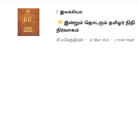
இலக்கியம்
இன்றும் தொடரும் தமிழர் நிதி
நிர்வாகம்
சி.மகேந்திரன்
22 Mar 2025
2
min read