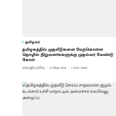
தமிழகம்
தமிழகத்தில் முதலீடுகளை மேற்கொள்ள
தொழில் நிறுவனங்களுக்கு முதல்வர் வேண்டு​
கோள்
செய்திப்பிரிவு
16 May 2026
2
min read