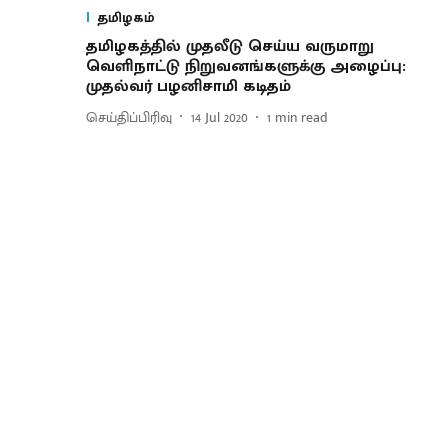
தமிழகம்
தமிழகத்தில் முதலீடு செய்ய வருமாறு
வெளிநாட்டு நிறுவனங்களுக்கு அழைப்பு:
முதல்வர் பழனிசாமி கடிதம்
செய்திப்பிரிவு
14 Jul 2020
1
min read