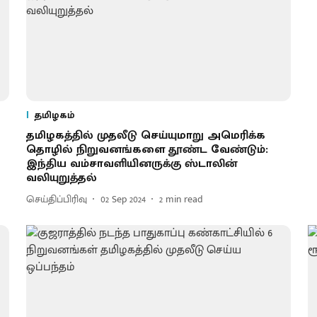
தமிழகம்
தமிழகத்தில் முதலீடு செய்யுமாறு அமெரிக்க
தொழில் நிறுவனங்களை தூண்ட வேண்டும்:
இந்திய வம்சாவளியினருக்கு ஸ்டாலின்
வலியுறுத்தல்
செய்திப்பிரிவு
02 Sep 2024
2
min read