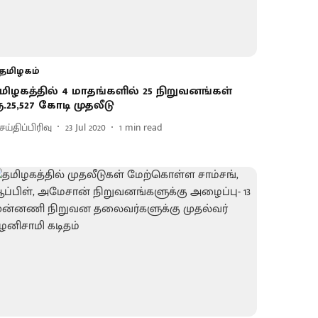
தமிழகம்
மிழகத்தில் 4 மாதங்களில் 25 நிறுவனங்கள்
ூ.25,527 கோடி முதலீடு
ய்திப்பிரிவு
23 Jul 2020
1
min read